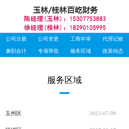
公司注册
公司变更
工商年审
代理记账
兼职会计
专项审批
服务区域
政策动态
服务区域
玉州区
2023-07-09